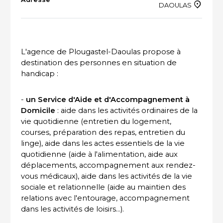
DAOULAS
ACTUALITÉS DU SECTEUR
L'agence de Plougastel-Daoulas propose à
destination des personnes en situation de
handicap :
-
un Service d'Aide et d'Accompagnement à
Domicile
: aide dans les activités ordinaires de la
vie quotidienne (entretien du logement,
courses, préparation des repas, entretien du
linge), aide dans les actes essentiels de la vie
quotidienne (aide à l'alimentation, aide aux
déplacements, accompagnement aux rendez-
vous médicaux), aide dans les activités de la vie
sociale et relationnelle (aide au maintien des
relations avec l'entourage, accompagnement
dans les activités de loisirs...).