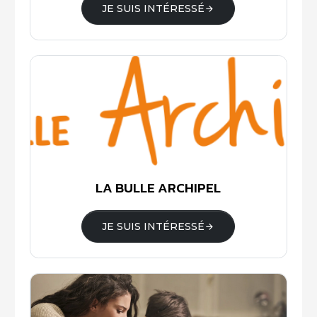
JE SUIS INTÉRESSÉ
LA BULLE ARCHIPEL
JE SUIS INTÉRESSÉ