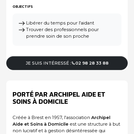
OBJECTIFS
Libérer du temps pour l'aidant
Trouver des professionnels pour
prendre soin de son proche
JE SUIS INTÉRESSÉ :
02 98 28 33 88
PORTÉ PAR ARCHIPEL AIDE ET
SOINS À DOMICILE
Créée à Brest en 1957, l'association
Archipel
Aide et Soins à Domicile
est une structure à but
non lucratif et à gestion désintéressée qui