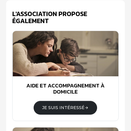
L'ASSOCIATION PROPOSE
ÉGALEMENT
AIDE ET ACCOMPAGNEMENT À
DOMICILE
JE SUIS INTÉRESSÉ