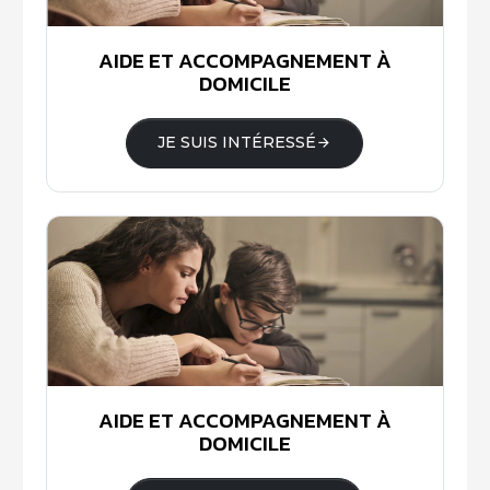
AIDE ET ACCOMPAGNEMENT À
DOMICILE
JE SUIS INTÉRESSÉ
AIDE ET ACCOMPAGNEMENT À
DOMICILE