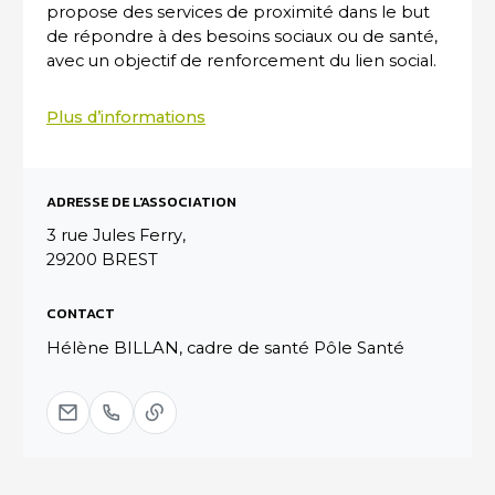
propose des services de proximité dans le but
de répondre à des besoins sociaux ou de santé,
avec un objectif de renforcement du lien social.
Plus d’informations
ADRESSE DE L'ASSOCIATION
3 rue Jules Ferry,
29200 BREST
CONTACT
Hélène BILLAN, cadre de santé Pôle Santé