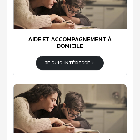
AIDE ET ACCOMPAGNEMENT À
DOMICILE
JE SUIS INTÉRESSÉ