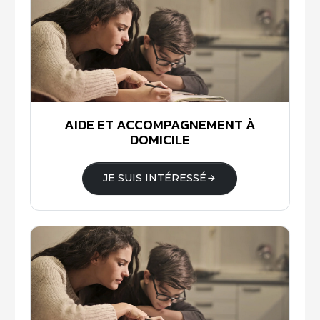
AIDE ET ACCOMPAGNEMENT À
DOMICILE
JE SUIS INTÉRESSÉ