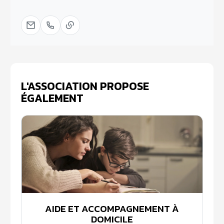
L'ASSOCIATION PROPOSE
ÉGALEMENT
AIDE ET ACCOMPAGNEMENT À
DOMICILE