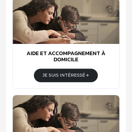
AIDE ET ACCOMPAGNEMENT À
DOMICILE
JE SUIS INTÉRESSÉ