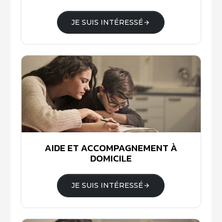
JE SUIS INTÉRESSÉ
AIDE ET ACCOMPAGNEMENT À
DOMICILE
JE SUIS INTÉRESSÉ