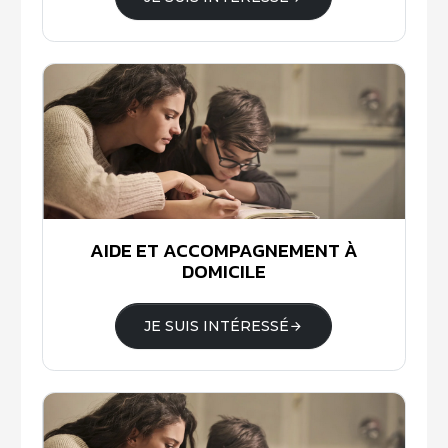
AIDE ET ACCOMPAGNEMENT À
DOMICILE
JE SUIS INTÉRESSÉ