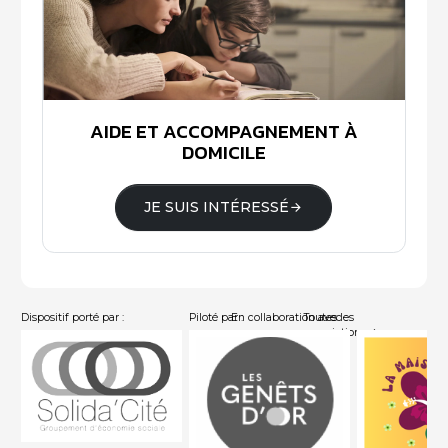
AIDE ET ACCOMPAGNEMENT À
DOMICILE
JE SUIS INTÉRESSÉ
Dispositif porté par :
Piloté par :
En collaboration avec :
Toutes les
associations