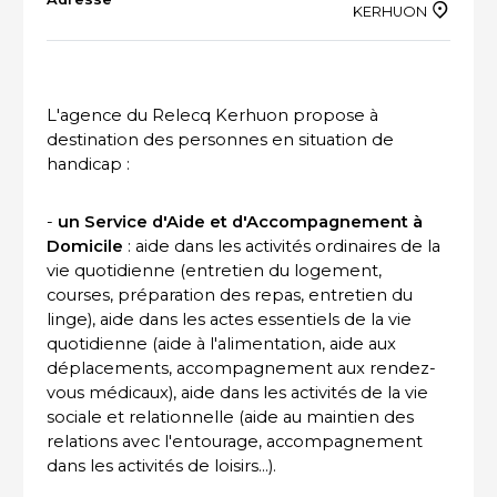
KERHUON
ACTUALITÉS DU SECTEUR
L'agence du Relecq Kerhuon propose à
destination des personnes en situation de
handicap :
-
un Service d'Aide et d'Accompagnement à
Domicile
: aide dans les activités ordinaires de la
vie quotidienne (entretien du logement,
courses, préparation des repas, entretien du
linge), aide dans les actes essentiels de la vie
quotidienne (aide à l'alimentation, aide aux
déplacements, accompagnement aux rendez-
vous médicaux), aide dans les activités de la vie
sociale et relationnelle (aide au maintien des
relations avec l'entourage, accompagnement
dans les activités de loisirs...).