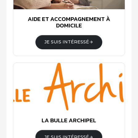
AIDE ET ACCOMPAGNEMENT À
DOMICILE
JE SUIS INTÉRESSÉ
LA BULLE ARCHIPEL
JE SUIS INTÉRESSÉ