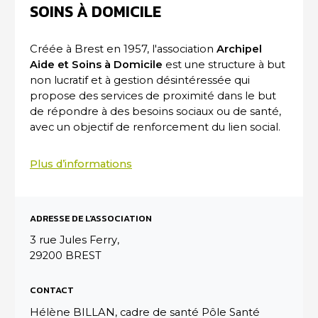
SOINS À DOMICILE
Créée à Brest en 1957, l'association
Archipel
Aide et Soins à Domicile
est une structure à but
non lucratif et à gestion désintéressée qui
propose des services de proximité dans le but
de répondre à des besoins sociaux ou de santé,
avec un objectif de renforcement du lien social.
Plus d’informations
ADRESSE DE L'ASSOCIATION
3 rue Jules Ferry,
29200 BREST
CONTACT
Hélène BILLAN, cadre de santé Pôle Santé