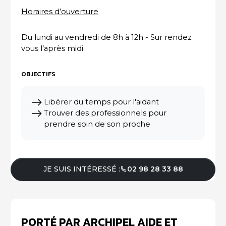
Horaires d’ouverture
Du lundi au vendredi de 8h à 12h - Sur rendez
vous l’après midi
OBJECTIFS
Libérer du temps pour l'aidant
Trouver des professionnels pour
prendre soin de son proche
JE SUIS INTÉRESSÉ :
02 98 28 33 88
PORTÉ PAR ARCHIPEL AIDE ET