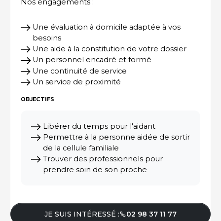
Nos engagements :
Une évaluation à domicile adaptée à vos
besoins
Une aide à la constitution de votre dossier
Un personnel encadré et formé
Une continuité de service
Un service de proximité
OBJECTIFS
Libérer du temps pour l'aidant
Permettre à la personne aidée de sortir
de la cellule familiale
Trouver des professionnels pour
prendre soin de son proche
JE SUIS INTÉRESSÉ :
02 98 37 11 77