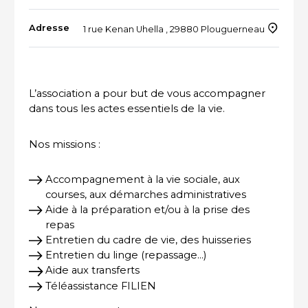
Adresse
1 rue Kenan Uhella , 29880 Plouguerneau
ACTUALITÉS DU SECTEUR
L’association a pour but de vous accompagner
dans tous les actes essentiels de la vie.
Nos missions :
Accompagnement à la vie sociale, aux
courses, aux démarches administratives
Aide à la préparation et/ou à la prise des
repas
Entretien du cadre de vie, des huisseries
Entretien du linge (repassage...)
Aide aux transferts
Téléassistance FILIEN