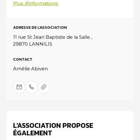
Plus d’informations
ADRESSE DE L'ASSOCIATION
11 rue St Jean Baptiste de la Salle ,
29870 LANNILIS
CONTACT
Amélie Abiven
L'ASSOCIATION PROPOSE
ÉGALEMENT