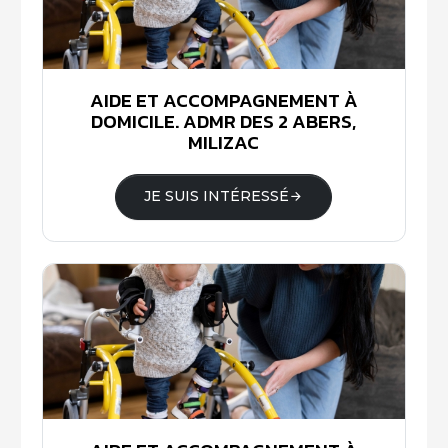
AIDE ET ACCOMPAGNEMENT À
DOMICILE. ADMR DES 2 ABERS,
MILIZAC
JE SUIS INTÉRESSÉ