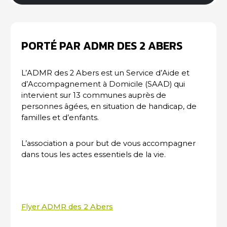
PORTÉ PAR ADMR DES 2 ABERS
L’ADMR des 2 Abers est un Service d’Aide et
d’Accompagnement à Domicile (SAAD) qui
intervient sur 13 communes auprès de
personnes âgées, en situation de handicap, de
familles et d’enfants.
L’association a pour but de vous accompagner
dans tous les actes essentiels de la vie.
Flyer ADMR des 2 Abers