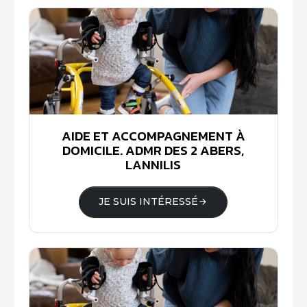
AIDE ET ACCOMPAGNEMENT À
DOMICILE. ADMR DES 2 ABERS,
LANNILIS
JE SUIS INTÉRESSÉ