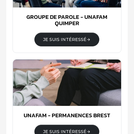
GROUPE DE PAROLE - UNAFAM
QUIMPER
JE SUIS INTÉRESSÉ
UNAFAM - PERMANENCES BREST
JE SUIS INTÉRESSÉ