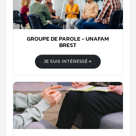
GROUPE DE PAROLE - UNAFAM
BREST
JE SUIS INTÉRESSÉ