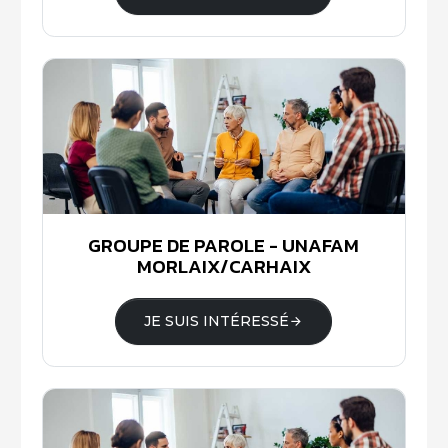
GROUPE DE PAROLE - UNAFAM
MORLAIX/CARHAIX
JE SUIS INTÉRESSÉ