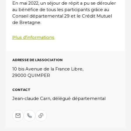
En mai 2022, un séjour de répit a pu se dérouler
au bénéfice de tous les participants grâce au
Conseil départemental 29 et le Crédit Mutuel
de Bretagne.
Plus d’informations
ADRESSE DE L'ASSOCIATION
10 bis Avenue de la France Libre,
29000 QUIMPER
CONTACT
Jean-claude Carn, délégué départemental