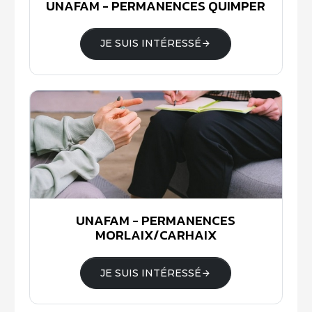
UNAFAM - PERMANENCES QUIMPER
JE SUIS INTÉRESSÉ
UNAFAM - PERMANENCES
MORLAIX/CARHAIX
JE SUIS INTÉRESSÉ