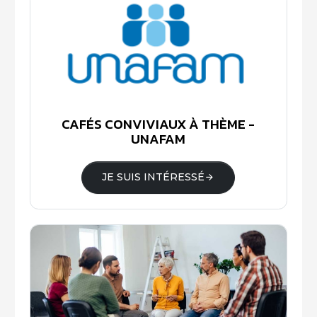
CAFÉS CONVIVIAUX À THÈME -
UNAFAM
JE SUIS INTÉRESSÉ