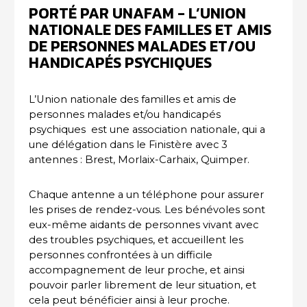
PORTÉ PAR UNAFAM - L’UNION
NATIONALE DES FAMILLES ET AMIS
DE PERSONNES MALADES ET/OU
HANDICAPÉS PSYCHIQUES
L’Union nationale des familles et amis de
personnes malades et/ou handicapés
psychiques est une association nationale, qui a
une délégation dans le Finistère avec 3
antennes : Brest, Morlaix-Carhaix, Quimper.
Chaque antenne a un téléphone pour assurer
les prises de rendez-vous. Les bénévoles sont
eux-même aidants de personnes vivant avec
des troubles psychiques, et accueillent les
personnes confrontées à un difficile
accompagnement de leur proche, et ainsi
pouvoir parler librement de leur situation, et
cela peut bénéficier ainsi à leur proche.