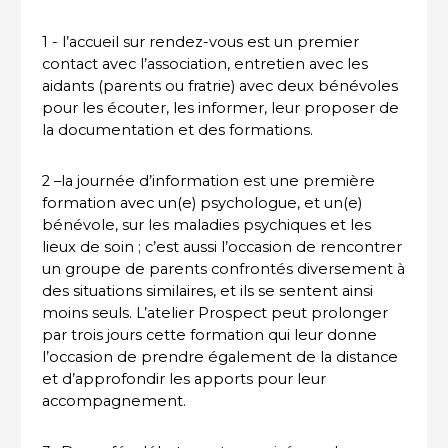
1 - l’accueil sur rendez-vous est un premier
contact avec l’association, entretien avec les
aidants (parents ou fratrie) avec deux bénévoles
pour les écouter, les informer, leur proposer de
la documentation et des formations.
2 –la journée d’information est une première
formation avec un(e) psychologue, et un(e)
bénévole, sur les maladies psychiques et les
lieux de soin ; c’est aussi l’occasion de rencontrer
un groupe de parents confrontés diversement à
des situations similaires, et ils se sentent ainsi
moins seuls. L’atelier Prospect peut prolonger
par trois jours cette formation qui leur donne
l’occasion de prendre également de la distance
et d’approfondir les apports pour leur
accompagnement.