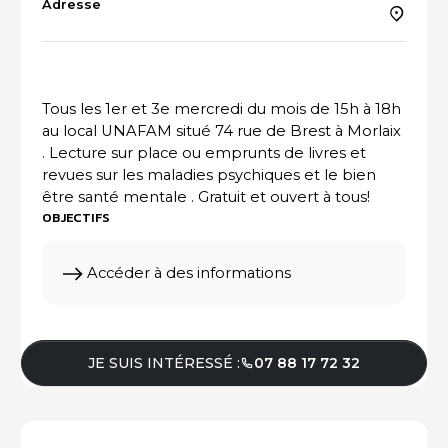
Adresse
ACTUALITÉS DU SECTEUR
Tous les 1er et 3e mercredi du mois de 15h à 18h
au local UNAFAM situé 74 rue de Brest à Morlaix
. Lecture sur place ou emprunts de livres et
revues sur les maladies psychiques et le bien
être santé mentale . Gratuit et ouvert à tous!
OBJECTIFS
Accéder à des informations
JE SUIS INTÉRESSÉ :
07 88 17 72 32