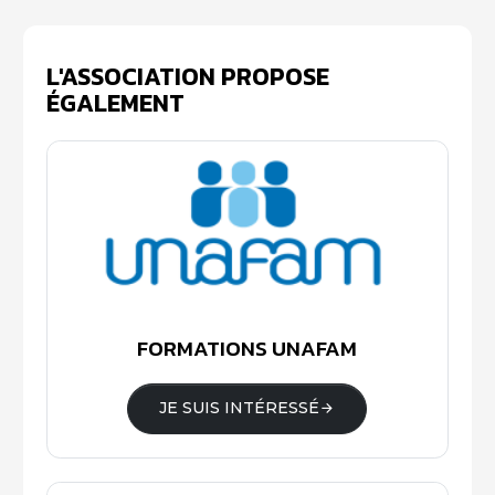
L'ASSOCIATION PROPOSE
ÉGALEMENT
FORMATIONS UNAFAM
JE SUIS INTÉRESSÉ