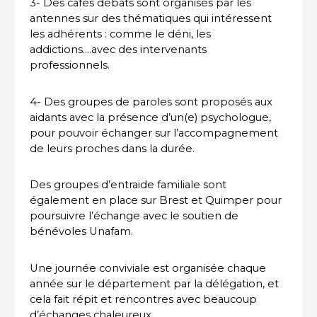
3- Des cafés débats sont organisés par les
antennes sur des thématiques qui intéressent
les adhérents : comme le déni, les
addictions….avec des intervenants
professionnels.
4- Des groupes de paroles sont proposés aux
aidants avec la présence d’un(e) psychologue,
pour pouvoir échanger sur l’accompagnement
de leurs proches dans la durée.
Des groupes d’entraide familiale sont
également en place sur Brest et Quimper pour
poursuivre l’échange avec le soutien de
bénévoles Unafam.
Une journée conviviale est organisée chaque
année sur le département par la délégation, et
cela fait répit et rencontres avec beaucoup
d’échanges chaleureux.