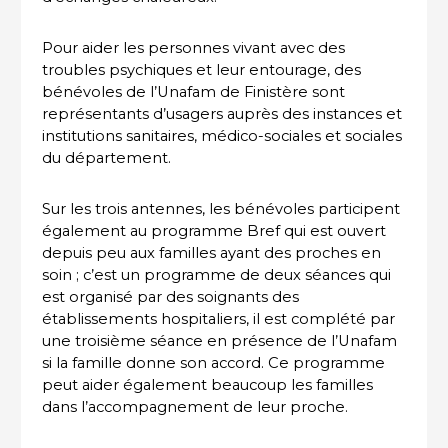
Pour aider les personnes vivant avec des
troubles psychiques et leur entourage, des
bénévoles de l’Unafam de Finistère sont
représentants d’usagers auprès des instances et
institutions sanitaires, médico-sociales et sociales
du département.
Sur les trois antennes, les bénévoles participent
également au programme Bref qui est ouvert
depuis peu aux familles ayant des proches en
soin ; c’est un programme de deux séances qui
est organisé par des soignants des
établissements hospitaliers, il est complété par
une troisième séance en présence de l’Unafam
si la famille donne son accord. Ce programme
peut aider également beaucoup les familles
dans l’accompagnement de leur proche.