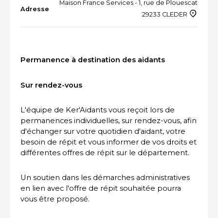
Maison France Services - 1, rue de Plouescat
Adresse
29233 CLEDER
ACTUALITÉS DU SECTEUR
Permanence à destination des aidants
Sur rendez-vous
L'équipe de Ker'Aidants vous reçoit lors de
permanences individuelles, sur rendez-vous, afin
d'échanger sur votre quotidien d'aidant, votre
besoin de répit et vous informer de vos droits et
différentes offres de répit sur le département.
Un soutien dans les démarches administratives
en lien avec l'offre de répit souhaitée pourra
vous être proposé.