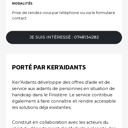
MODALITÉS
Prise de rendez-vous par téléphone ou via le formulaire
contact.
JE SUIS INTÉRESSÉ : 0748134282
PORTÉ PAR KER'AIDANTS
Ker’Aidants développe des offres d’aide et de
service aux aidants de personnes en situation de
handicap dans le Finistère. Le service contribue
également à faire connaître et rendre accessible
les solutions déjà existantes.
Construit en collaboration avec les acteurs du