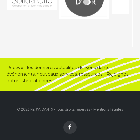
Recevez les dernières actualités de Ker aidants :
événements, nouveaux services, ressources… Rejoignez
notre liste d’abonnés !
© 2023 KER'AIDANTS - Tous droits réservés -
Mentions légales