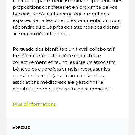
répit du département, Ker’Aidants présente des
propositions concrètes et en proximité de vos
besoins. Ker'Aidants anime également des
espaces de réflexion et d'expérimentation pour
répondre au plus près des attentes des aidants
au sein du département.
Persuadé des bienfaits d'un travail collaboratif,
Ker'Aidants s'est attaché à se construire
collectivement et réunit les acteurs associatifs
bénévoles et professionnels investis sur les
question du répit (association de familles,
associations médico-sociale gestionnaire
d'établissements, service d'aide à domicile...)
Plus d’informations
ADRESSE