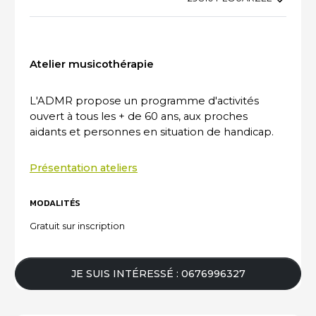
ACTUALITÉS DU SECTEUR
Atelier musicothérapie
L'ADMR propose un programme d'activités
ouvert à tous les + de 60 ans, aux proches
aidants et personnes en situation de handicap.
Présentation ateliers
MODALITÉS
Gratuit sur inscription
JE SUIS INTÉRESSÉ : 0676996327