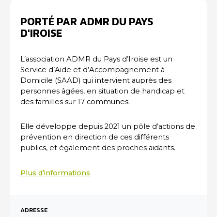
PORTÉ PAR ADMR DU PAYS
D'IROISE
L’association ADMR du Pays d’Iroise est un
Service d’Aide et d’Accompagnement à
Domicile (SAAD) qui intervient auprès des
personnes âgées, en situation de handicap et
des familles sur 17 communes.
Elle développe depuis 2021 un pôle d’actions de
prévention en direction de ces différents
publics, et également des proches aidants.
Plus d’informations
ADRESSE