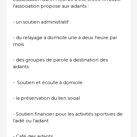
l'association propose aux aidants :
- un soutien administratif
- du relayage à domicile une à deux heure par
mois
- des groupes de parole à destination des
aidants
- Soutien et écoute à domicile
- la préservation du lien social
- Soutien financier pour les activités sportives de
l’aidé ou l’aidant
- Café des aidants