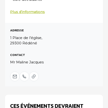
Plus d’informations
ADRESSE
1 Place de l’église,
29300 Rédéné
CONTACT
Mr Maline Jacques
CES ÉVÉNEMENTS DEVRAIENT