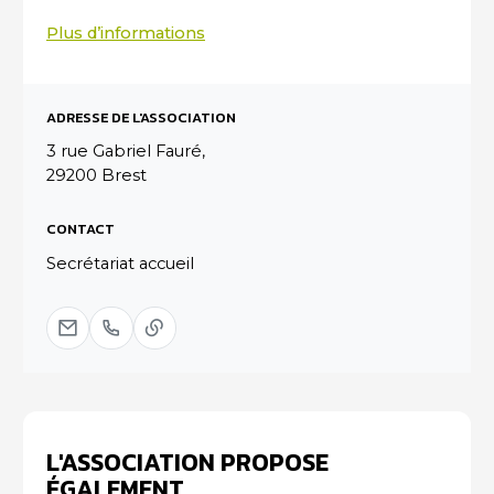
Plus d’informations
ADRESSE DE L'ASSOCIATION
3 rue Gabriel Fauré,
29200 Brest
CONTACT
Secrétariat accueil
L'ASSOCIATION PROPOSE
ÉGALEMENT