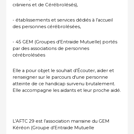
crâniens et de Cérébrolésés),
- établissements et services dédiés à l’accueil
des personnes cérébrolésées,
- 45 GEM (Groupes d’Entraide Mutuelle) portés
par des associations de personnes
cérébrolésées
Elle a pour objet le souhait d’Écouter, aider et
renseigner sur le parcours d'une personne
atteinte de ce handicap survenu brutalement.
Elle accompagne les aidants et leur proche aidé.
L’AFTC 29 est l’association marraine du GEM
Kéréon (Groupe d’Entraide Mutuelle