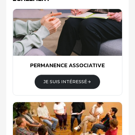
PERMANENCE ASSOCIATIVE
JE SUIS INTÉRESSÉ