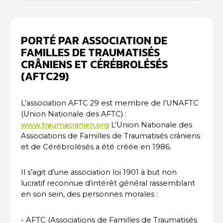
PORTÉ PAR ASSOCIATION DE
FAMILLES DE TRAUMATISÉS
CRÂNIENS ET CÉRÉBROLÉSÉS
(AFTC29)
L’association AFTC 29 est membre de l’UNAFTC
(Union Nationale des AFTC) :
www.traumacranien.org
L’Union Nationale des
Associations de Familles de Traumatisés crâniens
et de Cérébrolésés a été créée en 1986.
Il s’agit d’une association loi 1901 à but non
lucratif reconnue d’intérêt général rassemblant
en son sein, des personnes morales :
- AFTC (Associations de Familles de Traumatisés