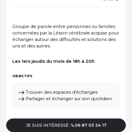
ACTUALITÉS DU SECTEUR
Groupe de parole entre personnes ou familles
concernées par la Lésion cérébrale acquise pour
échanger autour des difficultés et solutions des
uns et des autres.
Les 1ers jeudis du mois de 18h à 20h
OBJECTIFS
Trouver des espaces d'échanges
Partager et échanger sur son quotidien
JE SUIS INTÉRESSÉ :
06 87 03 24 17