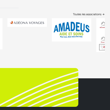
Toutes les associations