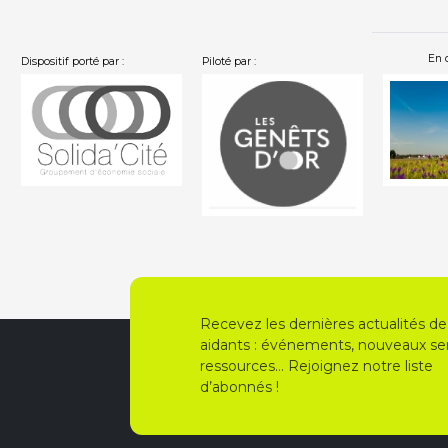
En 
Dispositif porté par :
Piloté par :
…
Recevez les dernières actualités de
aidants : événements, nouveaux ser
ressources… Rejoignez notre liste
d’abonnés !