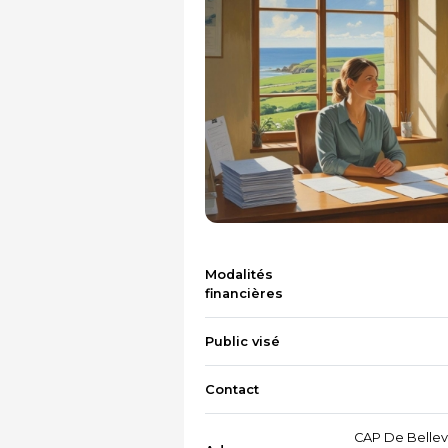
Modalités
financières
Public visé
Contact
CAP De Bellev