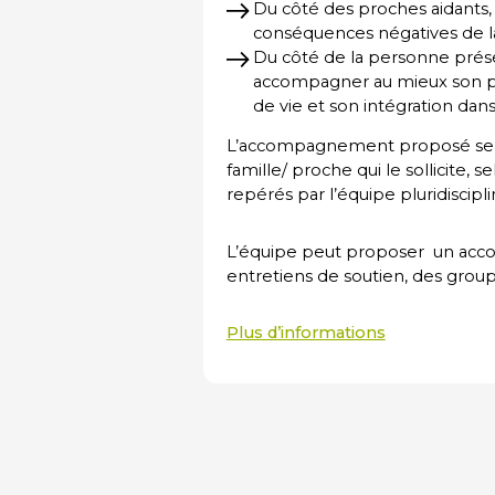
Du côté des proches aidants, 
conséquences négatives de la
Du côté de la personne prés
accompagner au mieux son pa
de vie et son intégration dans
L’accompagnement proposé sera
famille/ proche qui le sollicite,
repérés par l’équipe pluridiscipli
L’équipe peut proposer un ac
entretiens de soutien, des grou
Plus d’informations