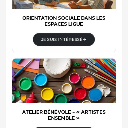
ORIENTATION SOCIALE DANS LES
ESPACES LIGUE
JE SUIS INTÉRESSÉ
ATELIER BÉNÉVOLE - « ARTISTES
ENSEMBLE »