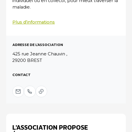
individuel ou en collectif, pour mieux traverser la
maladie.
Plus d’informations
ADRESSE DE L'ASSOCIATION
425 rue Jeanne Chauvin ,
29200 BREST
CONTACT
L'ASSOCIATION PROPOSE