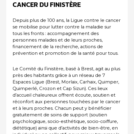
CANCER DU FINISTÈRE
Depuis plus de 100 ans, la Ligue contre le cancer
se mobilise pour lutter contre la maladie sur
tous les fronts : accompagnement des
personnes malades et de leurs proches,
financement de la recherche, actions de
prévention et promotion de la santé pour tous.
Le Comité du Finistère, basé à Brest, agit au plus
près des habitants grâce à un réseau de 7
Espaces Ligue (Brest, Morlaix, Carhaix, Quimper,
Quimperlé, Crozon et Cap Sizun). Ces lieux
d’accueil chaleureux offrent écoute, soutien et
réconfort aux personnes touchées par le cancer
et à leurs proches. Chacun peut y bénéficier
gratuitement de soins de support (soutien
psychologique, socio-esthétique, socio-coiffure,
diététique) ainsi que d’activités de bien-être, en