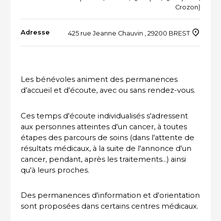
Crozon)
ACTUALITÉS DU SECTEUR
Adresse
425 rue Jeanne Chauvin , 29200 BREST
Les bénévoles animent des permanences
d’accueil et d'écoute, avec ou sans rendez-vous.
Ces temps d'écoute individualisés s'adressent
aux personnes atteintes d'un cancer, à toutes
étapes des parcours de soins (dans l'attente de
résultats médicaux, à la suite de l'annonce d'un
cancer, pendant, après les traitements...) ainsi
qu'à leurs proches.
Des permanences d'information et d'orientation
sont proposées dans certains centres médicaux.