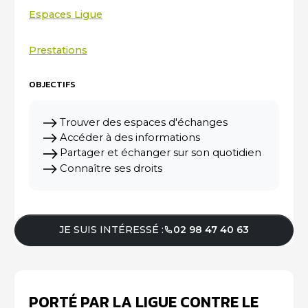
Espaces Ligue
Prestations
OBJECTIFS
Trouver des espaces d'échanges
Accéder à des informations
Partager et échanger sur son quotidien
Connaître ses droits
JE SUIS INTÉRESSÉ :
02 98 47 40 63
PORTÉ PAR LA LIGUE CONTRE LE