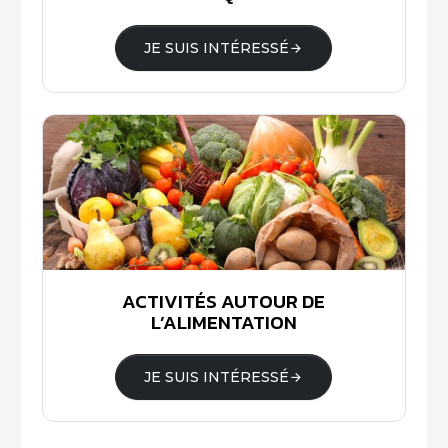
JE SUIS INTÉRESSÉ
ACTIVITÉS AUTOUR DE
L’ALIMENTATION
JE SUIS INTÉRESSÉ