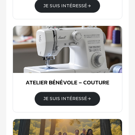
JE SUIS INTÉRESSÉ
ATELIER BÉNÉVOLE – COUTURE
JE SUIS INTÉRESSÉ