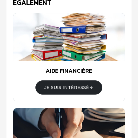
ÉGALEMENT
AIDE FINANCIÈRE
JE SUIS INTÉRESSÉ