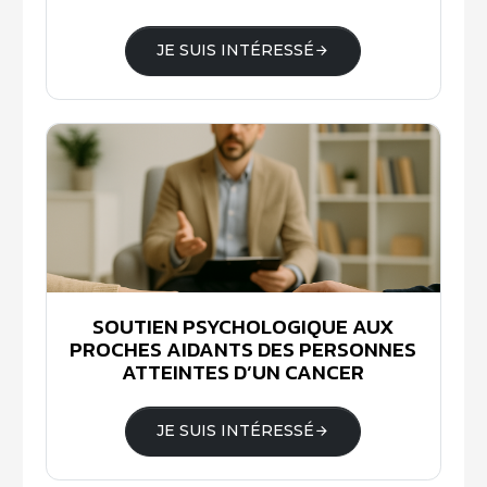
JE SUIS INTÉRESSÉ
SOUTIEN PSYCHOLOGIQUE AUX
PROCHES AIDANTS DES PERSONNES
ATTEINTES D’UN CANCER
JE SUIS INTÉRESSÉ