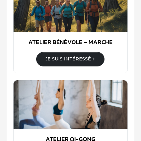
ATELIER BÉNÉVOLE – MARCHE
JE SUIS INTÉRESSÉ
ATELIER QI-GONG