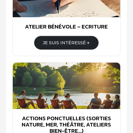
ATELIER BÉNÉVOLE – ECRITURE
JE SUIS INTÉRESSÉ
ACTIONS PONCTUELLES (SORTIES
NATURE, MER, THÉÂTRE, ATELIERS
BIEN-ÊTRE...)