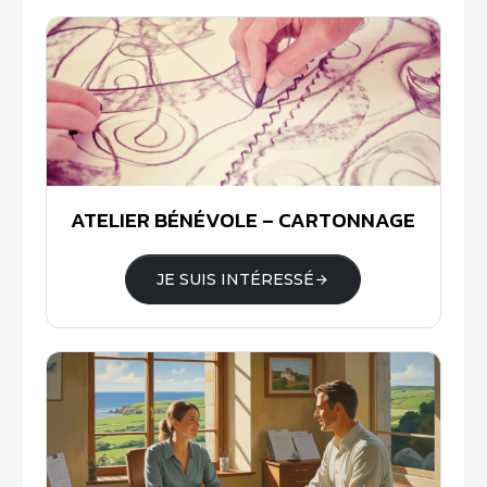
ATELIER BÉNÉVOLE – CARTONNAGE
JE SUIS INTÉRESSÉ