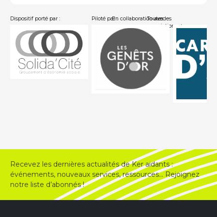
Dispositif porté par :
Piloté par :
En collaboration avec :
Toutes les
associations
Recevez les dernières actualités de Ker aidants :
événements, nouveaux services, ressources… Rejoignez
notre liste d’abonnés !