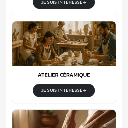
JE SUIS INTÉRESSÉ
ATELIER CÉRAMIQUE
JE SUIS INTÉRESSÉ