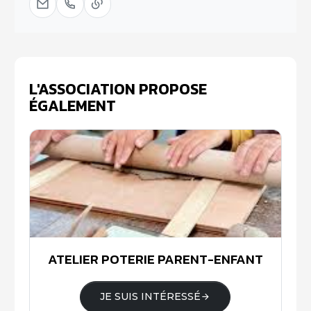
L'ASSOCIATION PROPOSE
ÉGALEMENT
ATELIER POTERIE PARENT-ENFANT
JE SUIS INTÉRESSÉ