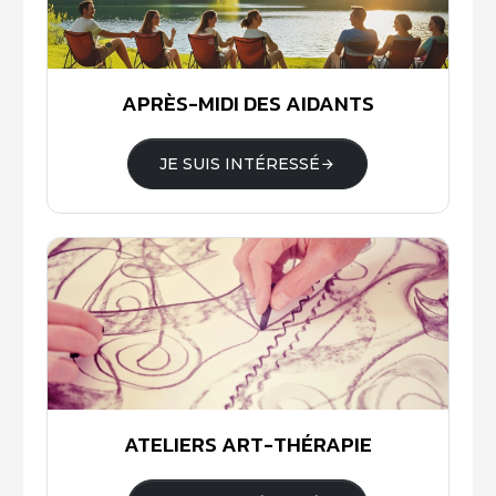
APRÈS-MIDI DES AIDANTS
JE SUIS INTÉRESSÉ
ATELIERS ART-THÉRAPIE