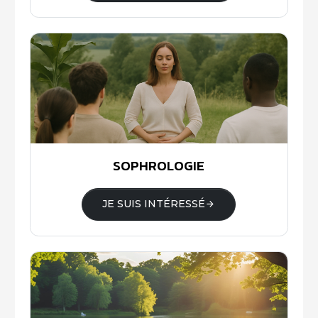
SOPHROLOGIE
JE SUIS INTÉRESSÉ