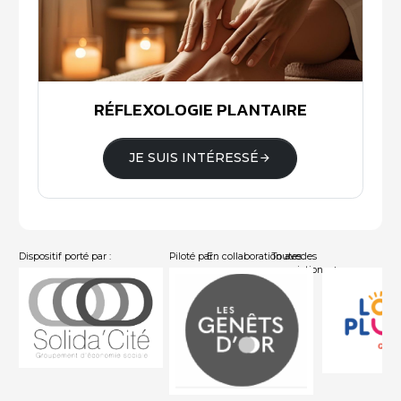
RÉFLEXOLOGIE PLANTAIRE
JE SUIS INTÉRESSÉ
Dispositif porté par :
Piloté par :
En collaboration avec :
Toutes les
associations