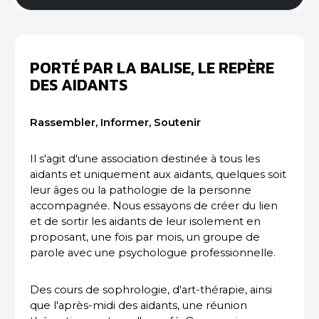
PORTÉ PAR LA BALISE, LE REPÈRE
DES AIDANTS
Rassembler, Informer, Soutenir
Il s'agit d'une association destinée à tous les
aidants et uniquement aux aidants, quelques soit
leur âges ou la pathologie de la personne
accompagnée. Nous essayons de créer du lien
et de sortir les aidants de leur isolement en
proposant, une fois par mois, un groupe de
parole avec une psychologue professionnelle.
Des cours de sophrologie, d'art-thérapie, ainsi
que l'après-midi des aidants, une réunion