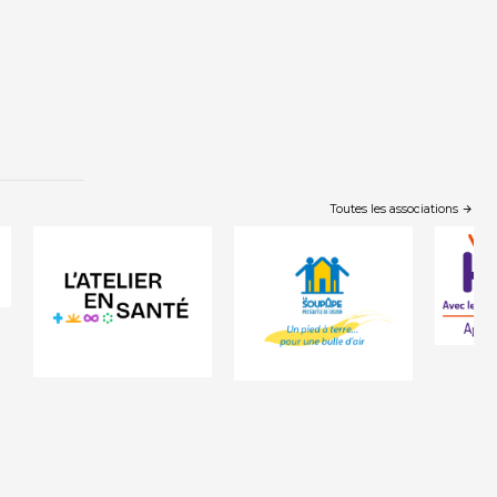
Toutes les associations