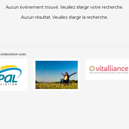
Aucun événement trouvé. Veuillez élargir votre recherche.
Aucun résultat. Veuillez élargir la recherche.
collaboration avec :