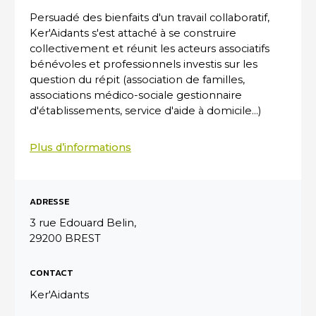
Persuadé des bienfaits d'un travail collaboratif,
Ker'Aidants s'est attaché à se construire
collectivement et réunit les acteurs associatifs
bénévoles et professionnels investis sur les
question du répit (association de familles,
associations médico-sociale gestionnaire
d'établissements, service d'aide à domicile...)
Plus d’informations
ADRESSE
3 rue Edouard Belin,
29200 BREST
CONTACT
Ker'Aidants