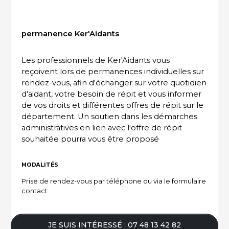
ACTUALITÉS DU SECTEUR
permanence Ker'Aidants
Les professionnels de Ker'Aidants vous
reçoivent lors de permanences individuelles sur
rendez-vous, afin d'échanger sur votre quotidien
d'aidant, votre besoin de répit et vous informer
de vos droits et différentes offres de répit sur le
département. Un soutien dans les démarches
administratives en lien avec l'offre de répit
souhaitée pourra vous être proposé
MODALITÉS
Prise de rendez-vous par téléphone ou via le formulaire
contact
JE SUIS INTÉRESSÉ : 07 48 13 42 82