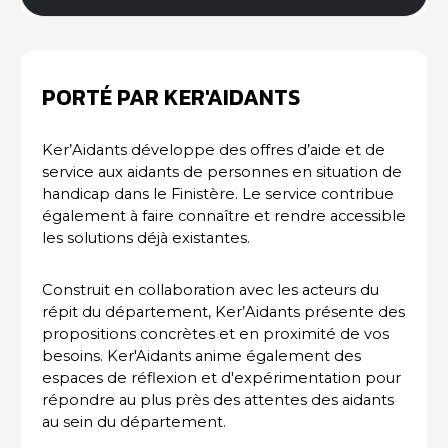
PORTÉ PAR KER'AIDANTS
Ker’Aidants développe des offres d’aide et de
service aux aidants de personnes en situation de
handicap dans le Finistère. Le service contribue
également à faire connaître et rendre accessible
les solutions déjà existantes.
Construit en collaboration avec les acteurs du
répit du département, Ker’Aidants présente des
propositions concrètes et en proximité de vos
besoins. Ker'Aidants anime également des
espaces de réflexion et d'expérimentation pour
répondre au plus près des attentes des aidants
au sein du département.