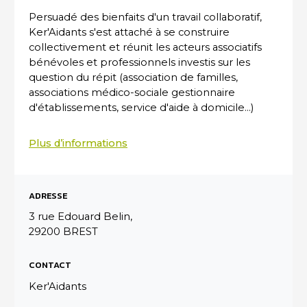
Persuadé des bienfaits d'un travail collaboratif,
Ker'Aidants s'est attaché à se construire
collectivement et réunit les acteurs associatifs
bénévoles et professionnels investis sur les
question du répit (association de familles,
associations médico-sociale gestionnaire
d'établissements, service d'aide à domicile...)
Plus d’informations
ADRESSE
3 rue Edouard Belin,
29200 BREST
CONTACT
Ker'Aidants