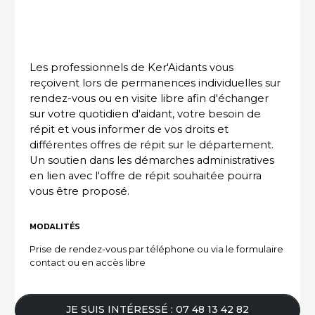
ACTUALITÉS DU SECTEUR
Les professionnels de Ker'Aidants vous
reçoivent lors de permanences individuelles sur
rendez-vous ou en visite libre afin d'échanger
sur votre quotidien d'aidant, votre besoin de
répit et vous informer de vos droits et
différentes offres de répit sur le département.
Un soutien dans les démarches administratives
en lien avec l'offre de répit souhaitée pourra
vous être proposé.
MODALITÉS
Prise de rendez-vous par téléphone ou via le formulaire
contact ou en accès libre
JE SUIS INTÉRESSÉ : 07 48 13 42 82