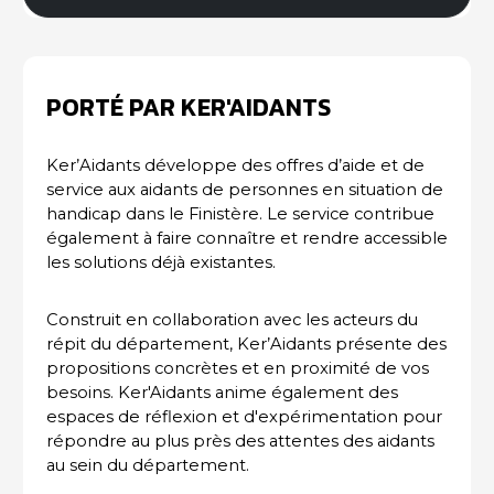
PORTÉ PAR KER'AIDANTS
Ker’Aidants développe des offres d’aide et de
service aux aidants de personnes en situation de
handicap dans le Finistère. Le service contribue
également à faire connaître et rendre accessible
les solutions déjà existantes.
Construit en collaboration avec les acteurs du
répit du département, Ker’Aidants présente des
propositions concrètes et en proximité de vos
besoins. Ker'Aidants anime également des
espaces de réflexion et d'expérimentation pour
répondre au plus près des attentes des aidants
au sein du département.