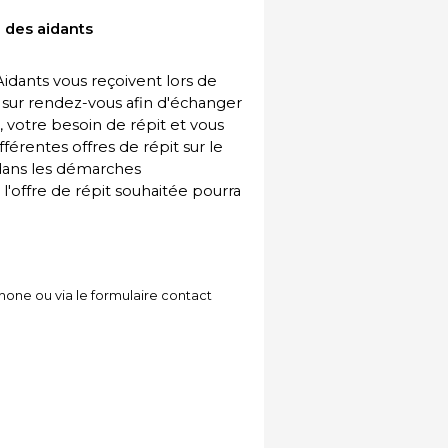
 des aidants
idants vous reçoivent lors de
sur rendez-vous afin d'échanger
, votre besoin de répit et vous
fférentes offres de répit sur le
dans les démarches
 l'offre de répit souhaitée pourra
hone ou via le formulaire contact