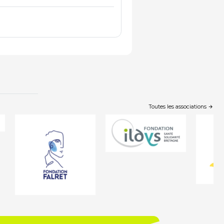
Toutes les associations