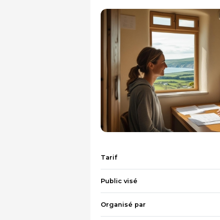
Tarif
Public visé
Organisé par