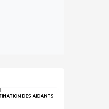
INATION DES AIDANTS