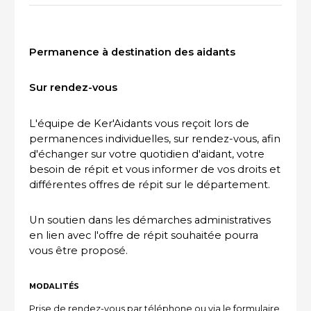
ACTUALITÉS DU SECTEUR
Permanence à destination des aidants
Sur rendez-vous
L'équipe de Ker'Aidants vous reçoit lors de
permanences individuelles, sur rendez-vous, afin
d'échanger sur votre quotidien d'aidant, votre
besoin de répit et vous informer de vos droits et
différentes offres de répit sur le département.
Un soutien dans les démarches administratives
en lien avec l'offre de répit souhaitée pourra
vous être proposé.
MODALITÉS
Prise de rendez-vous par téléphone ou via le formulaire