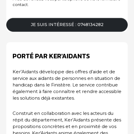
contact.
JE SUIS INTÉRESSÉ : 0748134282
PORTÉ PAR KER'AIDANTS
Ker’Aidants développe des offres d’aide et de
service aux aidants de personnes en situation de
handicap dans le Finistère. Le service contribue
également à faire connaître et rendre accessible
les solutions déjà existantes.
Construit en collaboration avec les acteurs du
répit du département, Ker’Aidants présente des
propositions concrètes et en proximité de vos
besoins. Ker'Aidants anime également des