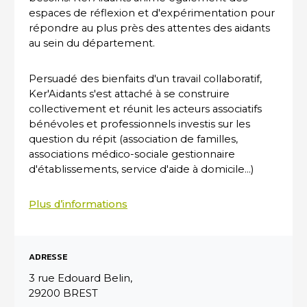
espaces de réflexion et d'expérimentation pour
répondre au plus près des attentes des aidants
au sein du département.
Persuadé des bienfaits d'un travail collaboratif,
Ker'Aidants s'est attaché à se construire
collectivement et réunit les acteurs associatifs
bénévoles et professionnels investis sur les
question du répit (association de familles,
associations médico-sociale gestionnaire
d'établissements, service d'aide à domicile...)
Plus d’informations
ADRESSE
3 rue Edouard Belin,
29200 BREST