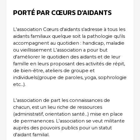
PORTÉ PAR CŒURS D'AIDANTS
L'association Cœurs d'aidants s'adresse à tous les
aidants familiaux quelque soit la pathologie qu'ils
accompagnent au quotidien : handicap, maladie
ou vieillissement L'association a pour but
d'améliorer le quotidien des aidants et de leur
famille en leurs proposant des activités de répit,
de bien-être, ateliers de groupe et
individuels(groupe de paroles, yoga, sophrologie
etc...).
L'association de part les connaissances de
chacun, est un lieu riche de ressources
(administratif, orientation santé...) mise en place
de permanences. L'association se veut militante
auprès des pouvoirs publics pour un statut
d'aidant familial.