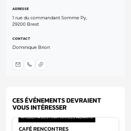
ADRESSE
1 rue du commandant Somme Py,
29200 Brest
CONTACT
Dominique Brion
CES ÉVÉNEMENTS DEVRAIENT
VOUS INTÉRESSER
ATELIER À DESTINATION DES AIDANTS
CAFÉ RENCONTRES
07