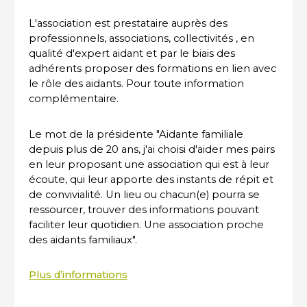
L'association est prestataire auprès des
professionnels, associations, collectivités , en
qualité d'expert aidant et par le biais des
adhérents proposer des formations en lien avec
le rôle des aidants. Pour toute information
complémentaire.
Le mot de la présidente "Aidante familiale
depuis plus de 20 ans, j'ai choisi d'aider mes pairs
en leur proposant une association qui est à leur
écoute, qui leur apporte des instants de répit et
de convivialité. Un lieu ou chacun(e) pourra se
ressourcer, trouver des informations pouvant
faciliter leur quotidien. Une association proche
des aidants familiaux".
Plus d’informations