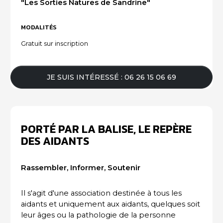
"Les Sorties Natures de Sandrine"
ACTUALITÉS DU SECTEUR
MODALITÉS
Gratuit sur inscription
JE SUIS INTÉRESSÉ : 06 26 15 06 69
PORTÉ PAR LA BALISE, LE REPÈRE
DES AIDANTS
Rassembler, Informer, Soutenir
Il s'agit d'une association destinée à tous les
aidants et uniquement aux aidants, quelques soit
leur âges ou la pathologie de la personne