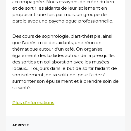
accompagnée. Nous essayons de créer du lien
et de sortir les aidants de leur isolement en
proposant, une fois par mois, un groupe de
parole avec une psychologue professionnelle.
Des cours de sophrologie, d'art-thérapie, ainsi
que l'après-midi des aidants, une réunion
thématique autour d'un café. On organise
également des balades autour de la presqu'île,
des sorties en collaboration avec les musées
locaux.... Toujours dans le but de sortir l'aidant de
son isolement, de sa solitude, pour l'aider à
surmonter son épuisement et à prendre soin de
sa santé.
Plus d’informations
ADRESSE