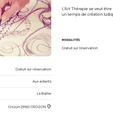
L'Art Thérapie se veut être
un temps de création ludiq
MODALITÉS
Gratuit sur réservation
Gratuit sur réservation
Aux aidants
La Balise
Crozon 29160 CROZON