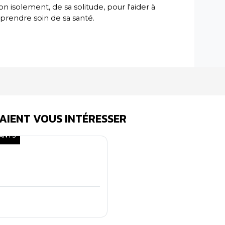
son isolement, de sa solitude, pour l'aider à
rendre soin de sa santé.
AIENT VOUS INTÉRESSER
DANTS