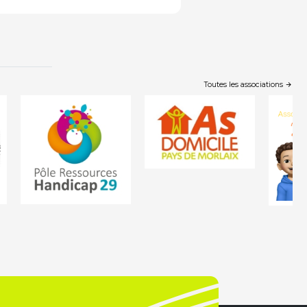
Toutes les associations