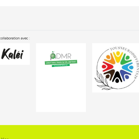
collaboration avec :