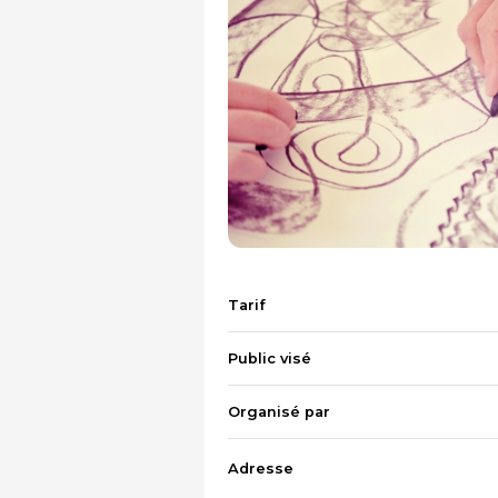
Tarif
Public visé
Organisé par
Adresse