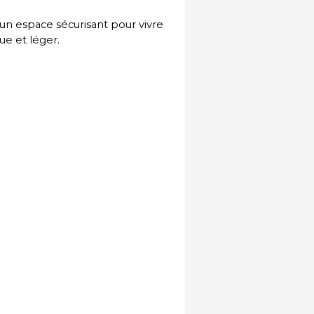
 un espace sécurisant pour vivre
ue et léger.