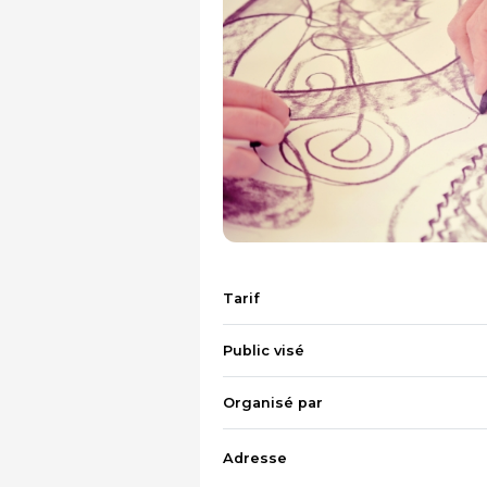
Tarif
Public visé
Organisé par
Adresse