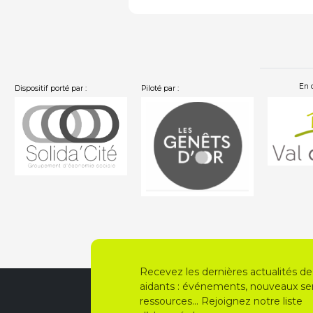
En 
Dispositif porté par :
Piloté par :
…
Recevez les dernières actualités de
aidants : événements, nouveaux ser
ressources… Rejoignez notre liste