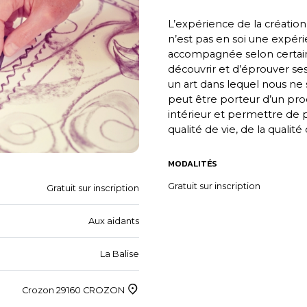
L’expérience de la création a
n’est pas en soi une expér
accompagnée selon certain
découvrir et d’éprouver se
un art dans lequel nous 
peut être porteur d’un pro
intérieur et permettre de pa
qualité de vie, de la qualité 
MODALITÉS
Gratuit sur inscription
Gratuit sur inscription
Aux aidants
La Balise
Crozon 29160 CROZON