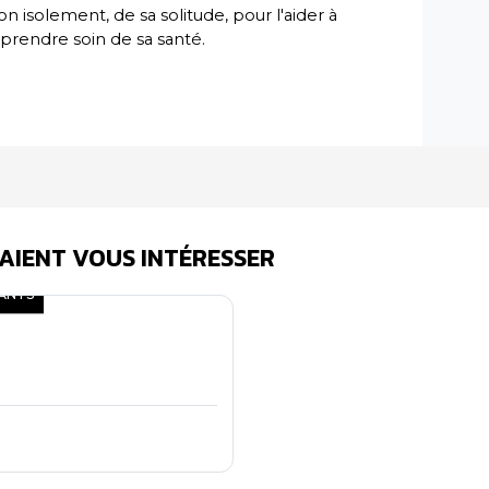
son isolement, de sa solitude, pour l'aider à
rendre soin de sa santé.
AIENT VOUS INTÉRESSER
DANTS