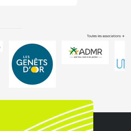
Toutes les associations