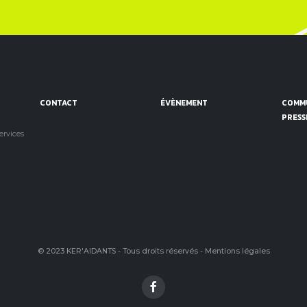
CONTACT
ÉVÈNEMENT
COMMU
PRESS
services
© 2023 KER'AIDANTS - Tous droits réservés -
Mentions légales