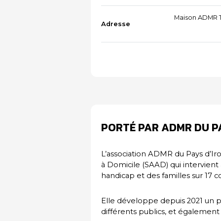
Maison ADMR T
Adresse
PORTÉ PAR ADMR DU PA
L’association ADMR du Pays d’Ir
à Domicile (SAAD) qui intervient
handicap et des familles sur 17
Elle développe depuis 2021 un p
différents publics, et également