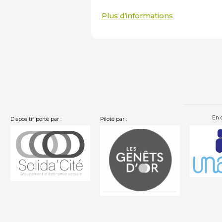
Plus d’informations
En 
Dispositif porté par :
Piloté par :