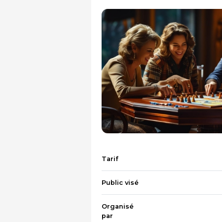
Tarif
Public visé
Organisé
par