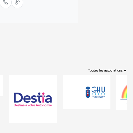
Toutes les associations