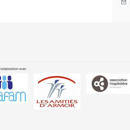
collaboration avec :