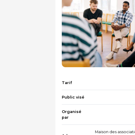
Tarif
Public visé
Organisé
par
Maison des associati