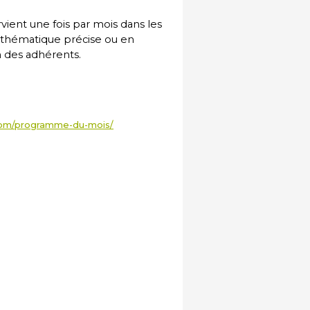
vient une fois par mois dans les
 thématique précise ou en
n des adhérents.
.com/programme-du-mois/