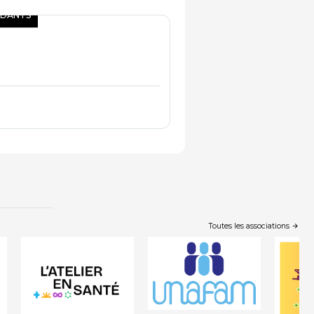
IDANTS
Toutes les associations