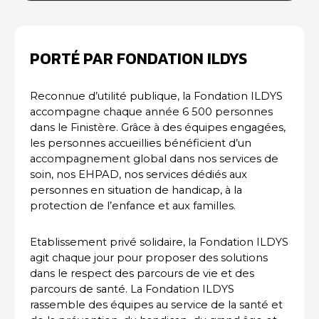
PORTÉ PAR FONDATION ILDYS
Reconnue d’utilité publique, la Fondation ILDYS
accompagne chaque année 6 500 personnes
dans le Finistère. Grâce à des équipes engagées,
les personnes accueillies bénéficient d’un
accompagnement global dans nos services de
soin, nos EHPAD, nos services dédiés aux
personnes en situation de handicap, à la
protection de l’enfance et aux familles.
Etablissement privé solidaire, la Fondation ILDYS
agit chaque jour pour proposer des solutions
dans le respect des parcours de vie et des
parcours de santé. La Fondation ILDYS
rassemble des équipes au service de la santé et