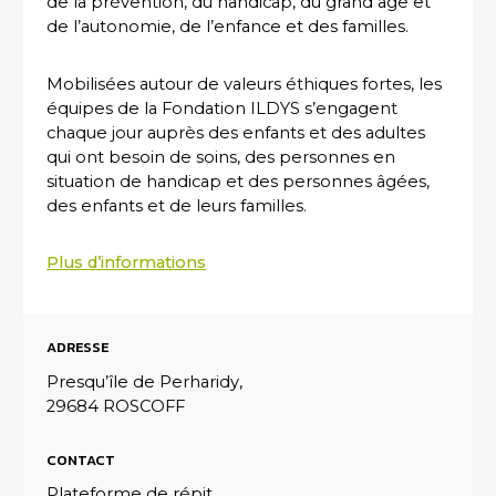
de la prévention, du handicap, du grand âge et
de l’autonomie, de l’enfance et des familles.
Mobilisées autour de valeurs éthiques fortes, les
équipes de la Fondation ILDYS s’engagent
chaque jour auprès des enfants et des adultes
qui ont besoin de soins, des personnes en
situation de handicap et des personnes âgées,
des enfants et de leurs familles.
Plus d’informations
ADRESSE
Presqu’île de Perharidy,
29684 ROSCOFF
CONTACT
Plateforme de répit