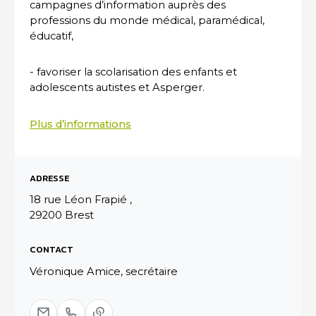
campagnes d’information auprès des
professions du monde médical, paramédical,
éducatif,
- favoriser la scolarisation des enfants et
adolescents autistes et Asperger.
Plus d’informations
ADRESSE
18 rue Léon Frapié ,
29200 Brest
CONTACT
Véronique Amice, secrétaire