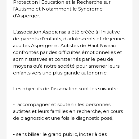
Protection l’Education et la Recherche sur
l’Autisme et Notamment le Syndrome
d’Asperger.
L’association Asperansa a été créée à l’initiative
de parents d’enfants, d’adolescents et de jeunes
adultes Asperger et Autistes de Haut Niveau
confrontés par des difficultés émotionnelles et
administratives et consternés par le peu de
moyens qu’à notre société pour amener leurs
enfants vers une plus grande autonomie.
Les objectifs de l’association sont les suivants :
- accompagner et soutenir les personnes
autistes et leurs familles en recherche, en cours
de diagnostic et une fois le diagnostic posé,
- sensibiliser le grand public, inciter à des