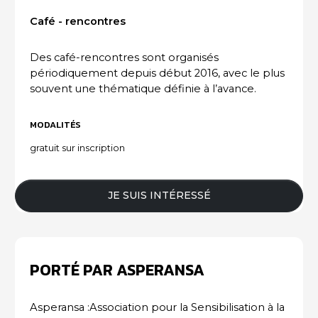
Café - rencontres
ACTUALITÉS DU SECTEUR
Des café-rencontres sont organisés
périodiquement depuis début 2016, avec le plus
souvent une thématique définie à l’avance.
MODALITÉS
gratuit sur inscription
JE SUIS INTÉRESSÉ
PORTÉ PAR ASPERANSA
Asperansa :Association pour la Sensibilisation à la