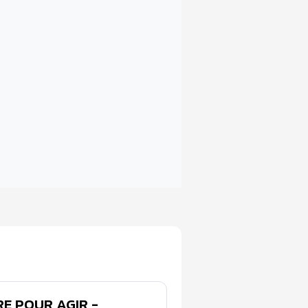
E POUR AGIR -