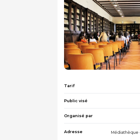
Tarif
Public visé
Organisé par
Adresse
Médiathèque -