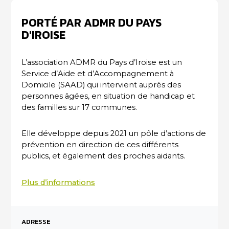
PORTÉ PAR ADMR DU PAYS
D'IROISE
L’association ADMR du Pays d’Iroise est un
Service d’Aide et d’Accompagnement à
Domicile (SAAD) qui intervient auprès des
personnes âgées, en situation de handicap et
des familles sur 17 communes.
Elle développe depuis 2021 un pôle d’actions de
prévention en direction de ces différents
publics, et également des proches aidants.
Plus d’informations
ADRESSE