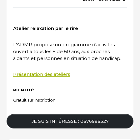
ACTUALITÉS DU SECTEUR
Atelier relaxation par le rire
L'ADMR propose un programme d'activités
ouvert à tous les + de 60 ans, aux proches
aidants et personnes en situation de handicap.
Présentation des ateliers
MODALITÉS
Gratuit sur inscription
JE SUIS INTÉRESSÉ : 0676996327