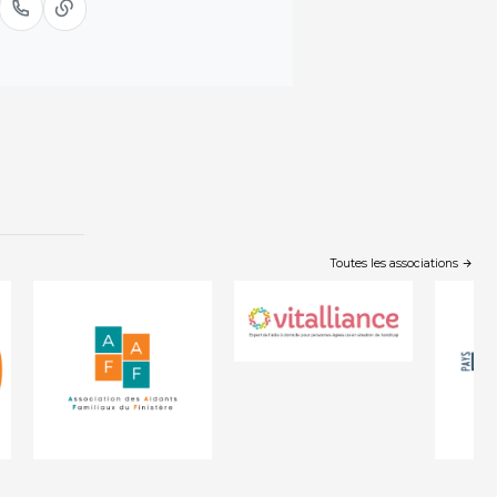
Toutes les associations