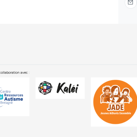
collaboration avec :