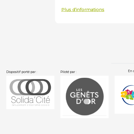
Plus d’informations
En 
Dispositif porté par :
Piloté par :