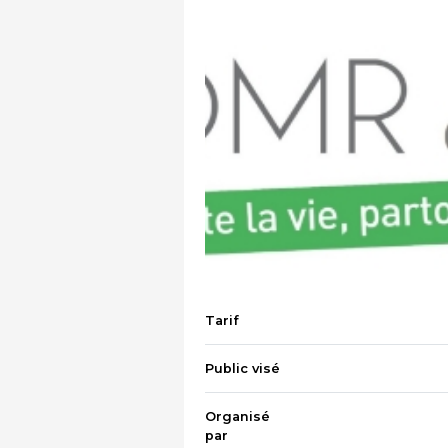
Tarif
Public visé
Organisé
par