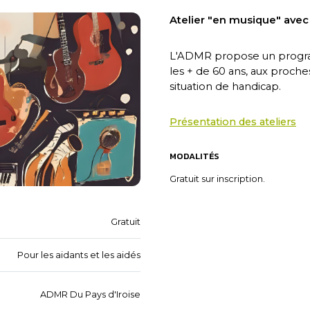
Atelier "en musique" avec 
L'ADMR propose un program
les + de 60 ans, aux proch
situation de handicap.
Présentation des ateliers
MODALITÉS
Gratuit sur inscription.
Gratuit
Pour les aidants et les aidés
ADMR Du Pays d'Iroise