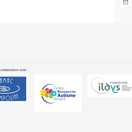
collaboration avec :