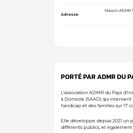
Maison ADMR T
Adresse
PORTÉ PAR ADMR DU PA
L’association ADMR du Pays d’Ir
à Domicile (SAAD) qui intervient
handicap et des familles sur 17
Elle développe depuis 2021 un p
différents publics, et également