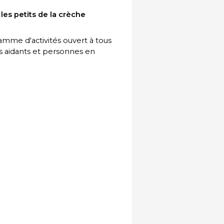
les petits de la crèche
me d'activités ouvert à tous
es aidants et personnes en