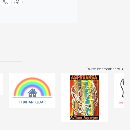
Toutes les associations