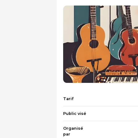
Tarif
Public visé
Organisé
par