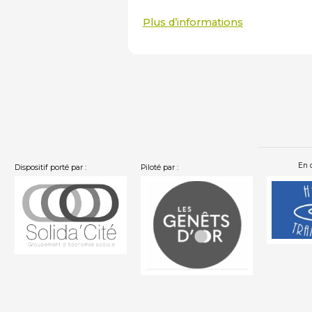
Plus d’informations
En 
Dispositif porté par :
Piloté par :