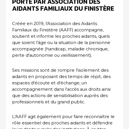
PORTÉ PAR ASSOCIATION DES
AIDANTS FAMILIAUX DU FINISTÈRE
Créée en 2019, l'Association des Aidants
Familiaux du Finistère (AAFF) accompagne,
soutient et informe les proches aidants, quels
que soient l'âge ou la situation de la personne
accompagnée (handicap, maladie chronique,
perte d'autonomie ou vieillissement).
Ses missions sont de rompre l'isolement des
aidants en proposant des temps de répit, des
espaces d'écoute et d'échange, un
accompagnement dans l'accès aux droits ainsi
que des actions de sensibilisation auprès des
professionnels et du grand public.
L'AAFF agit également pour faire reconnaître le
rôle essentiel des proches aidants et défendre