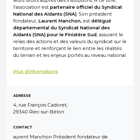
leurs droits auprès des institutions. À ce titre,
l'association est
partenaire officiel du Syndicat
National des Aidants (SNA)
. Son président
fondateur,
Laurent Manchon,
est
délégué
départemental du Syndicat National des
Aidants (SNA) pour le Finistère Sud
, assurant le
relais des actions et des valeurs du syndicat sur le
territoire et renforçant le lien entre les réalités
du terrain et les enjeux portés au niveau national.
Plus d’informations
ADRESSE
4, rue François Cadoret,
29340 Riec-sur-Bélon
CONTACT
aurent Manchon Président fondateur de