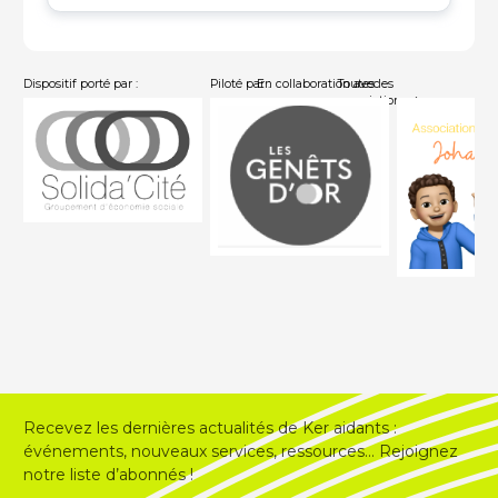
Dispositif porté par :
Piloté par :
En collaboration avec :
Toutes les
associations
Recevez les dernières actualités de Ker aidants :
événements, nouveaux services, ressources… Rejoignez
notre liste d’abonnés !